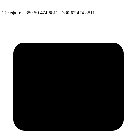
Телефон:
+380 50 474 8811
+380 67 474 8811