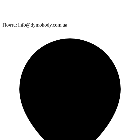
Почта:
info@dymohody.com.ua