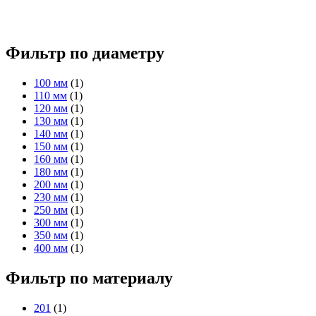
Фильтр по диаметру
100 мм
(1)
110 мм
(1)
120 мм
(1)
130 мм
(1)
140 мм
(1)
150 мм
(1)
160 мм
(1)
180 мм
(1)
200 мм
(1)
230 мм
(1)
250 мм
(1)
300 мм
(1)
350 мм
(1)
400 мм
(1)
Фильтр по материалу
201
(1)