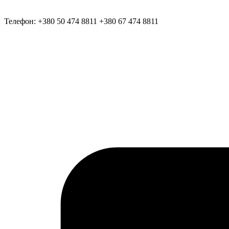
Телефон:
+380 50 474 8811
+380 67 474 8811