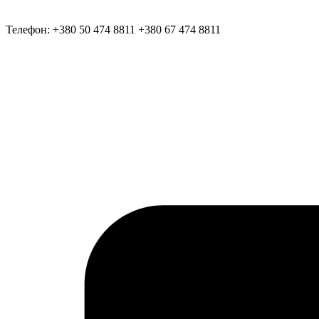
Телефон:
+380 50 474 8811
+380 67 474 8811