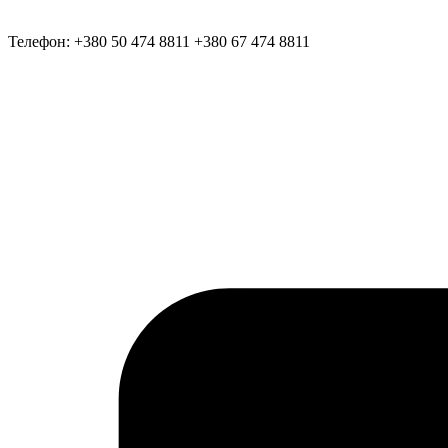
Телефон:
+380 50 474 8811
+380 67 474 8811