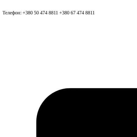
Телефон:
+380 50 474 8811
+380 67 474 8811