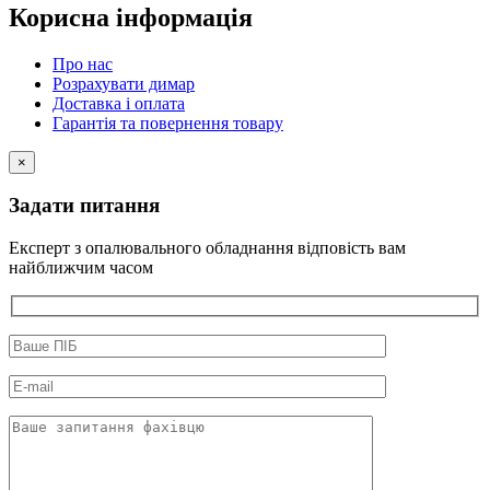
Корисна інформація
Про нас
Розрахувати димар
Доставка і оплата
Гарантія та повернення товару
×
Задати питання
Експерт з опалювального обладнання відповість вам
найближчим часом