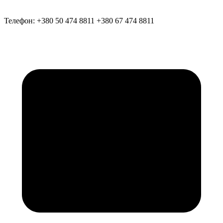
Телефон:
+380 50 474 8811
+380 67 474 8811