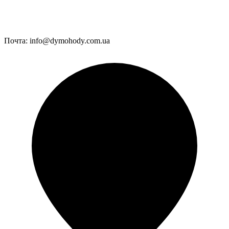
Почта:
info@dymohody.com.ua