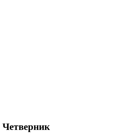
Четверник