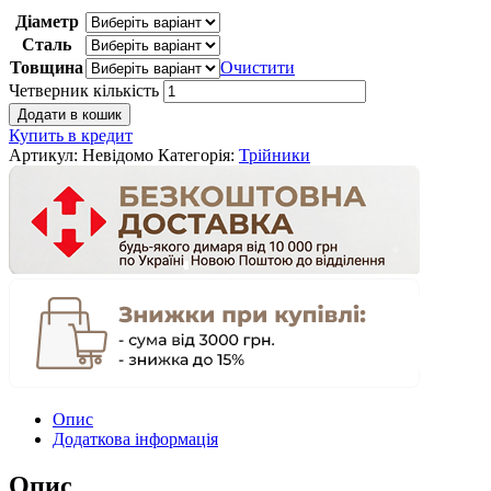
Діаметр
Сталь
Товщина
Очистити
Четверник кількість
Додати в кошик
Купить в кредит
Артикул:
Невідомо
Категорія:
Трійники
Опис
Додаткова інформація
Опис