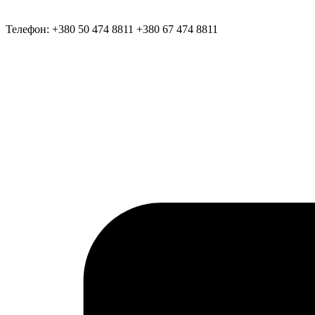
Телефон:
+380 50 474 8811
+380 67 474 8811