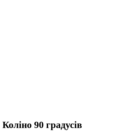
Коліно 90 градусів