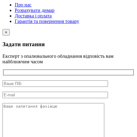
Про нас
Розрахувати димар
Доставка і оплата
Гарантія та повернення товару
×
Задати питання
Експерт з опалювального обладнання відповість вам
найближчим часом