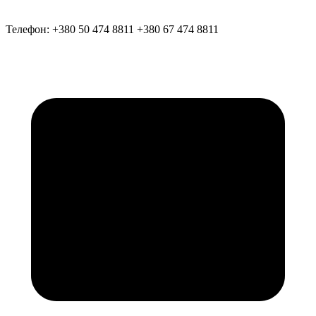
Телефон:
+380 50 474 8811
+380 67 474 8811