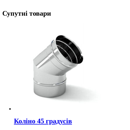
Супутні товари
Коліно 45 градусів