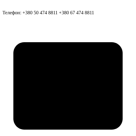
Телефон:
+380 50 474 8811
+380 67 474 8811