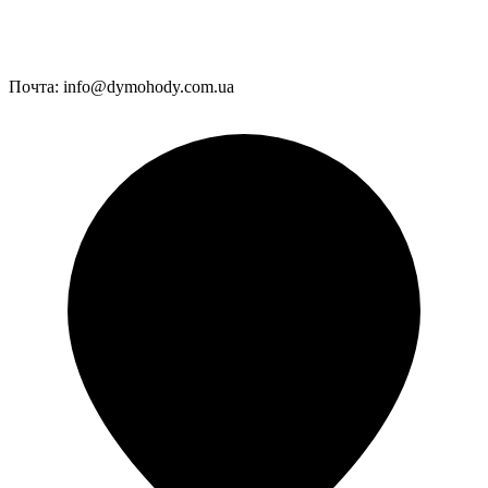
Почта:
info@dymohody.com.ua