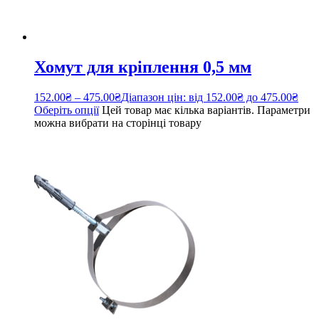
Хомут для кріплення 0,5 мм
152.00
₴
–
475.00
₴
Діапазон цін: від 152.00₴ до 475.00₴
Оберіть опції
Цей товар має кілька варіантів. Параметри
можна вибрати на сторінці товару