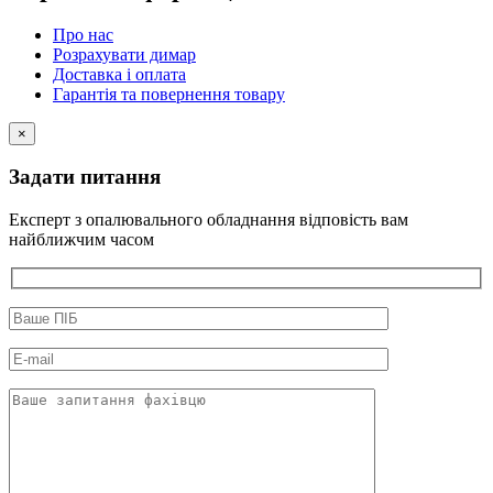
Про нас
Розрахувати димар
Доставка і оплата
Гарантія та повернення товару
×
Задати питання
Експерт з опалювального обладнання відповість вам
найближчим часом