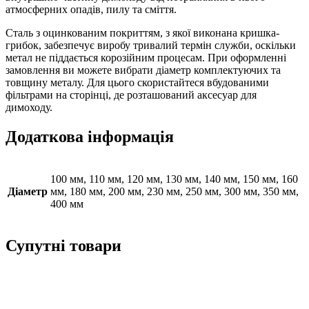
атмосферних опадів, пилу та сміття.
Сталь з оцинкованим покриттям, з якої виконана кришка-
грибок, забезпечує виробу тривалий термін служби, оскільки
метал не піддається корозійним процесам. При оформленні
замовлення ви можете вибрати діаметр комплектуючих та
товщину металу. Для цього скористайтеся вбудованими
фільтрами на сторінці, де розташований аксесуар для
димоходу.
Додаткова інформація
100 мм, 110 мм, 120 мм, 130 мм, 140 мм, 150 мм, 160
Діаметр
мм, 180 мм, 200 мм, 230 мм, 250 мм, 300 мм, 350 мм,
400 мм
Супутні товари