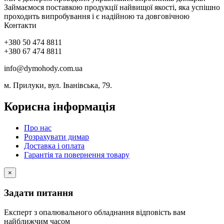
Займаємося поставкою продукції найвищої якості, яка успішно
проходить випробування і є надійною та довговічною
Контакти
+380 50 474 8811
+380 67 474 8811
info@dymohody.com.ua
м. Прилуки, вул. Іванівська, 79.
Корисна інформація
Про нас
Розрахувати димар
Доставка і оплата
Гарантія та повернення товару
×
Задати питання
Експерт з опалювального обладнання відповість вам
найближчим часом