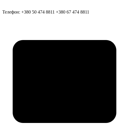
Телефон:
+380 50 474 8811
+380 67 474 8811