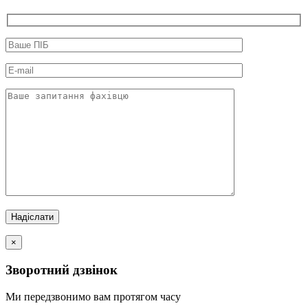
×
Зворотний дзвінок
Ми передзвонимо вам протягом часу