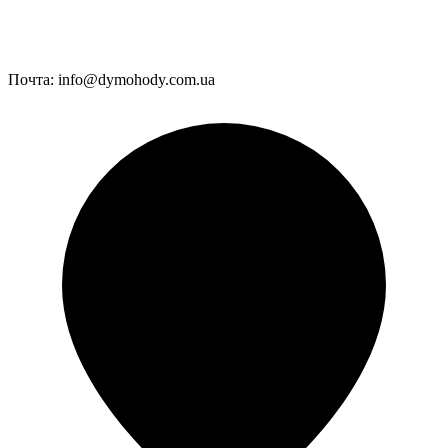
Почта:
info@dymohody.com.ua