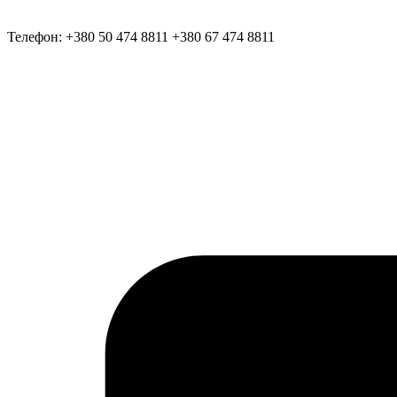
Телефон:
+380 50 474 8811
+380 67 474 8811